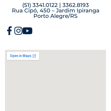
(51) 3341.0122 | 3362.8193
Rua Cipó, 450 – Jardim Ipiranga
Porto Alegre/RS