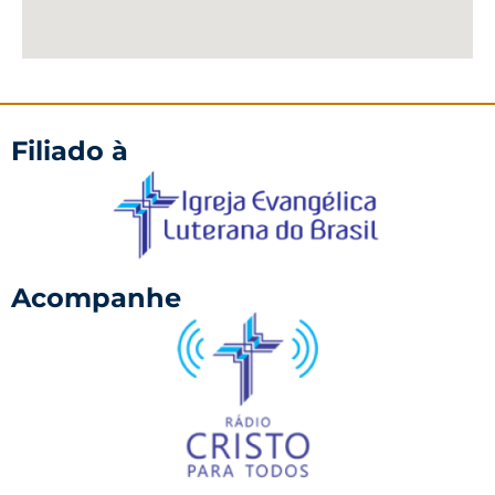
Filiado à
Acompanhe