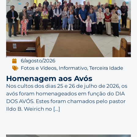
6/agosto/2026
Fotos e Vídeos
,
Informativo
,
Terceira Idade
Homenagem aos Avós
Nos cultos dos dias 25 e 26 de julho de 2026, os
avós foram homenageados em função do DIA
DOS AVÓS. Estes foram chamados pelo pastor
Ildo B. Weirich no [...]