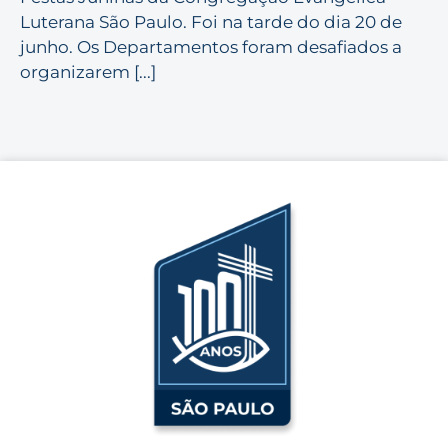
Luterana São Paulo. Foi na tarde do dia 20 de
junho. Os Departamentos foram desafiados a
organizarem [...]