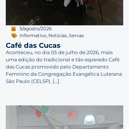
5/agosto/2026
Informativo
,
Notícias
,
Servas
Café das Cucas
Aconteceu, no dia 05 de julho de 2026, mais
uma edição do tradicional e tão esperado Café
das Cucas promovido pelo Departamento
Feminino da Congregação Evangélica Luterana
São Paulo (CELSP). [...]