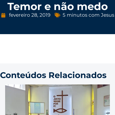
Temor e não medo
fevereiro 28, 2019
5 minutos com Jesus
Conteúdos Relacionados