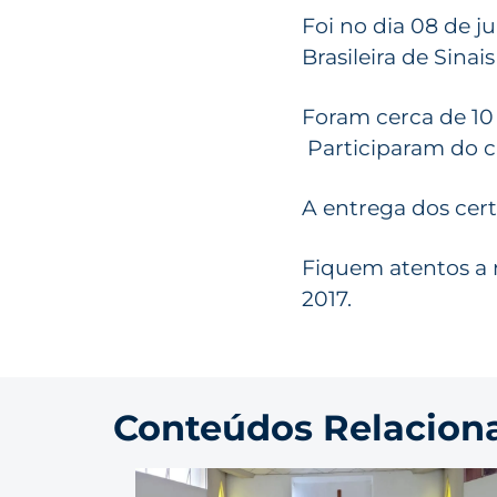
Foi no dia 08 de 
Brasileira de Sina
Foram cerca de 10 
Participaram do c
A entrega dos cert
Fiquem atentos a 
2017.
Conteúdos Relacion