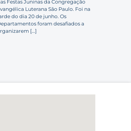
as Festas Juninas da Congregação
vangélica Luterana São Paulo. Foi na
arde do dia 20 de junho. Os
epartamentos foram desafiados a
rganizarem [...]