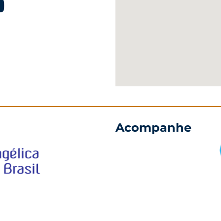
Acompanhe