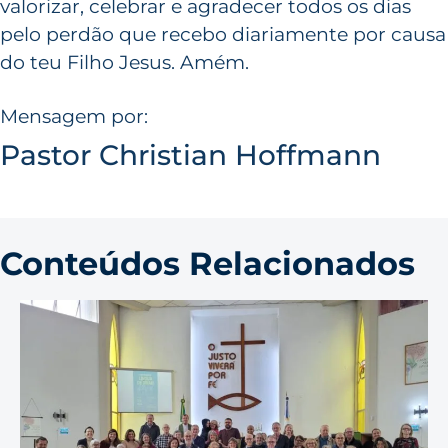
valorizar, celebrar e agradecer todos os dias
pelo perdão que recebo diariamente por causa
do teu Filho Jesus. Amém.
Mensagem por:
Pastor Christian Hoffmann
Conteúdos Relacionados