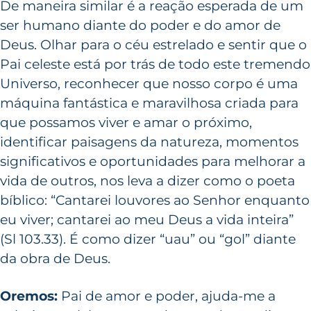
De maneira similar é a reação esperada de um
ser humano diante do poder e do amor de
Deus. Olhar para o céu estrelado e sentir que o
Pai celeste está por trás de todo este tremendo
Universo, reconhecer que nosso corpo é uma
máquina fantástica e maravilhosa criada para
que possamos viver e amar o próximo,
identificar paisagens da natureza, momentos
significativos e oportunidades para melhorar a
vida de outros, nos leva a dizer como o poeta
bíblico: “Cantarei louvores ao Senhor enquanto
eu viver; cantarei ao meu Deus a vida inteira”
(Sl 103.33). É como dizer “uau” ou “gol” diante
da obra de Deus.
Oremos:
Pai de amor e poder, ajuda-me a