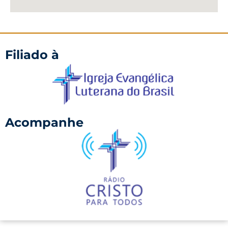
Filiado à
Acompanhe