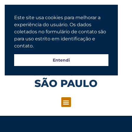
Este site usa cookies para melhorar a
experiência do usuário. Os dados
coletados no formulário de contato são
para uso estrito em identificação e
contato.
Entendi
Congregação Evangélica Luterana
SÃO PAULO