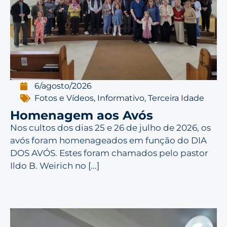
6/agosto/2026
Fotos e Vídeos
,
Informativo
,
Terceira Idade
Homenagem aos Avós
Nos cultos dos dias 25 e 26 de julho de 2026, os
avós foram homenageados em função do DIA
DOS AVÓS. Estes foram chamados pelo pastor
Ildo B. Weirich no [...]