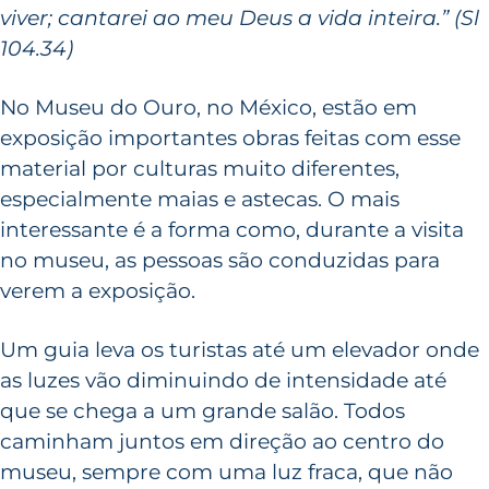
viver; cantarei ao meu Deus a vida inteira.” (Sl
104.34)
No Museu do Ouro, no México, estão em
exposição importantes obras feitas com esse
material por culturas muito diferentes,
especialmente maias e astecas. O mais
interessante é a forma como, durante a visita
no museu, as pessoas são conduzidas para
verem a exposição.
Um guia leva os turistas até um elevador onde
as luzes vão diminuindo de intensidade até
que se chega a um grande salão. Todos
caminham juntos em direção ao centro do
museu, sempre com uma luz fraca, que não