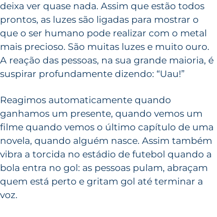
deixa ver quase nada. Assim que estão todos
prontos, as luzes são ligadas para mostrar o
que o ser humano pode realizar com o metal
mais precioso. São muitas luzes e muito ouro.
A reação das pessoas, na sua grande maioria, é
suspirar profundamente dizendo: “Uau!”
Reagimos automaticamente quando
ganhamos um presente, quando vemos um
filme quando vemos o último capítulo de uma
novela, quando alguém nasce. Assim também
vibra a torcida no estádio de futebol quando a
bola entra no gol: as pessoas pulam, abraçam
quem está perto e gritam gol até terminar a
voz.