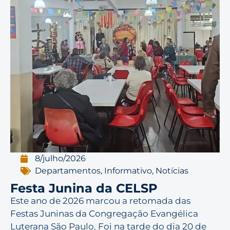
8/julho/2026
Departamentos
,
Informativo
,
Notícias
Festa Junina da CELSP
Este ano de 2026 marcou a retomada das
Festas Juninas da Congregação Evangélica
Luterana São Paulo. Foi na tarde do dia 20 de