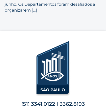
junho. Os Departamentos foram desafiados a
organizarem [...]
(51) 3341.0122 | 3362.8193