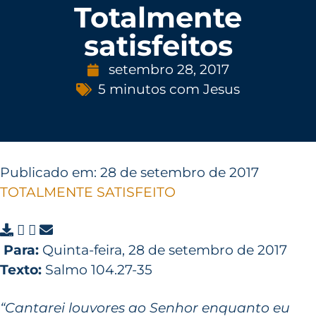
Totalmente
satisfeitos
setembro 28, 2017
5 minutos com Jesus
Publicado em: 28 de setembro de 2017
TOTALMENTE SATISFEITO
Para:
Quinta-feira, 28 de setembro de 2017
Texto:
Salmo 104.27-35
“Cantarei louvores ao Senhor enquanto eu