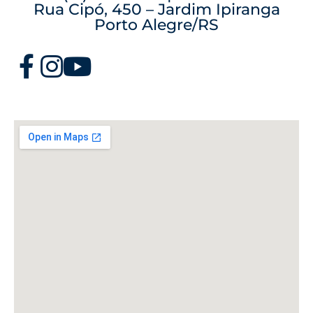
Rua Cipó, 450 – Jardim Ipiranga
Porto Alegre/RS