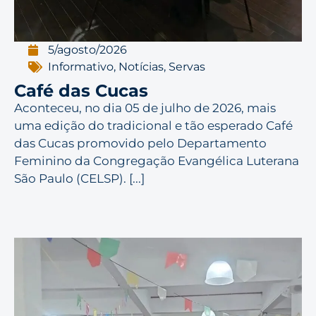
5/agosto/2026
Informativo
,
Notícias
,
Servas
Café das Cucas
Aconteceu, no dia 05 de julho de 2026, mais
uma edição do tradicional e tão esperado Café
das Cucas promovido pelo Departamento
Feminino da Congregação Evangélica Luterana
São Paulo (CELSP). [...]