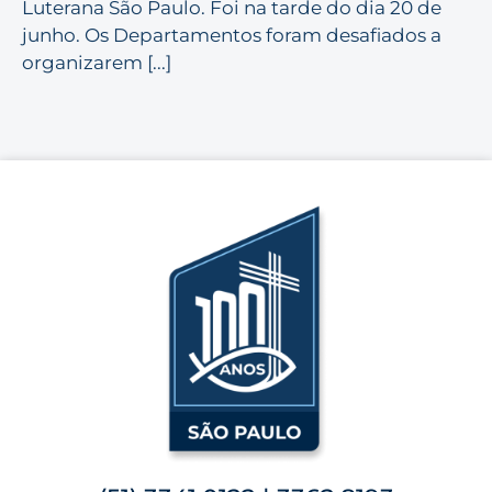
Luterana São Paulo. Foi na tarde do dia 20 de
junho. Os Departamentos foram desafiados a
organizarem [...]