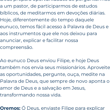
a um pastor, de participarmos de estudos
bíblicos, de meditarmos em devoções diárias.
Hoje, diferentemente do tempo daquele
eunuco, temos fácil acesso à Palavra de Deus e
aos instrumentos que ele nos deixou para
anunciar, explicar e facilitar nossa
compreensão.
Ao eunuco Deus enviou Filipe, e hoje Deus
também nos envia seus missionários. Aproveite
as oportunidades, pergunte, ouça, medite na
Palavra de Deus, que sempre de novo aponta o
amor de Deus e a salvação em Jesus,
transformando nossa vida.
Oremos:
Ó Deus, enviaste Filipe para explicar