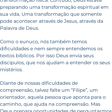
transformação física. Contudo, Deus estava
preparando uma transformação espiritual em
sua vida. Uma transformação que somente
pode acontecer através de Jesus, através da
Palavra de Deus.
Como o eunuco, nós também temos
dificuldades e nem sempre entendemos os
textos bíblicos. Por isso Deus envia seus
discípulos, que nos ajudam a entender os seus
mistérios.
Diante de nossas dificuldades de
compreensão, talvez falte um “Filipe”, um
orientador, aquela pessoa que aponta para o
caminho, que ajuda na compreensão. Mas
Deus prepara oportunidades de perguntarmos