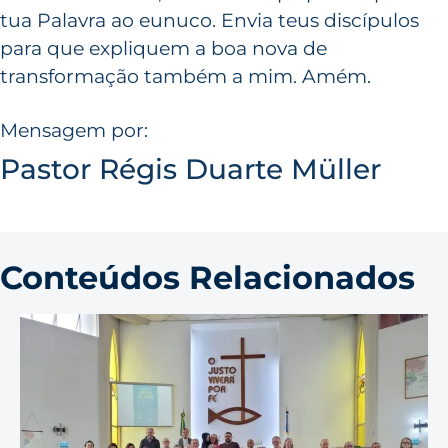
tua Palavra ao eunuco. Envia teus discípulos
para que expliquem a boa nova de
transformação também a mim. Amém.
Mensagem por:
Pastor Régis Duarte Müller
Conteúdos Relacionados