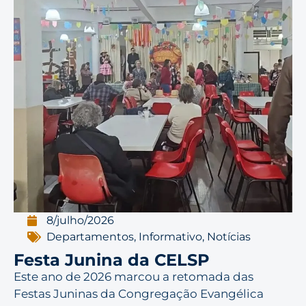
8/julho/2026
Departamentos
,
Informativo
,
Notícias
Festa Junina da CELSP
Este ano de 2026 marcou a retomada das
Festas Juninas da Congregação Evangélica