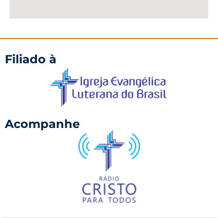
Filiado à
Acompanhe