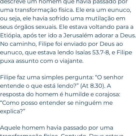
descreve um homem que havia passado por
uma transformação física. Ele era um eunuco,
ou seja, ele havia sofrido uma mutilação em
seus órgãos sexuais. Ele estava voltando para a
Etiópia, após ter ido a Jerusalém adorar a Deus.
No caminho, Filipe foi enviado por Deus ao
eunuco, que estava lendo Isaías 53.7-8, e Filipe
puxa assunto com o viajante.
Filipe faz uma simples pergunta: “O senhor
entende o que está lendo?” (At 8.30). A
resposta do homem é humilde e corajosa:
“Como posso entender se ninguém me
explica?”
Aquele homem havia passado por uma