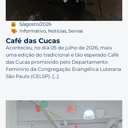
5/agosto/2026
Informativo
,
Notícias
,
Servas
Café das Cucas
Aconteceu, no dia 05 de julho de 2026, mais
uma edição do tradicional e tão esperado Café
das Cucas promovido pelo Departamento
Feminino da Congregação Evangélica Luterana
São Paulo (CELSP). [...]