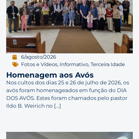
6/agosto/2026
Fotos e Vídeos
,
Informativo
,
Terceira Idade
Homenagem aos Avós
Nos cultos dos dias 25 e 26 de julho de 2026, os
avós foram homenageados em função do DIA
DOS AVÓS. Estes foram chamados pelo pastor
Ildo B. Weirich no [...]