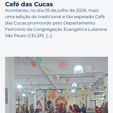
Café das Cucas
Aconteceu, no dia 05 de julho de 2026, mais
uma edição do tradicional e tão esperado Café
das Cucas promovido pelo Departamento
Feminino da Congregação Evangélica Luterana
São Paulo (CELSP). [...]