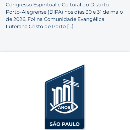
Congresso Espiritual e Cultural do Distrito
Porto-Alegrense (DIPA) nos dias 30 e 31 de maio
de 2026. Foi na Comunidade Evangélica
Luterana Cristo de Porto [...]