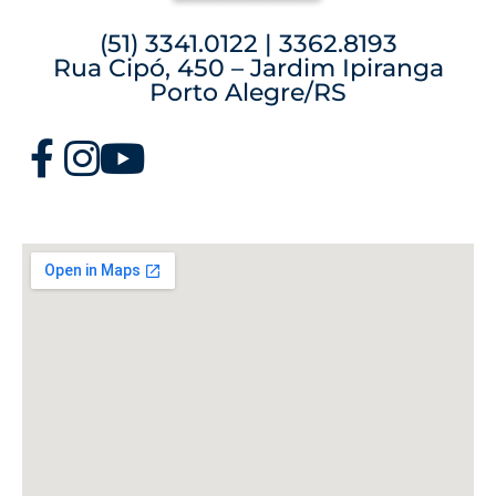
(51) 3341.0122 | 3362.8193
Rua Cipó, 450 – Jardim Ipiranga
Porto Alegre/RS