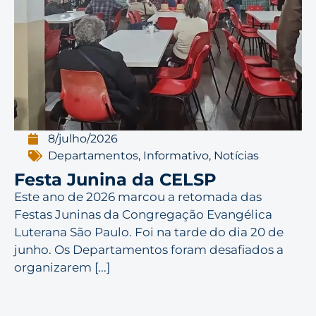
8/julho/2026
Departamentos
,
Informativo
,
Notícias
Festa Junina da CELSP
Este ano de 2026 marcou a retomada das
Festas Juninas da Congregação Evangélica
Luterana São Paulo. Foi na tarde do dia 20 de
junho. Os Departamentos foram desafiados a
organizarem [...]