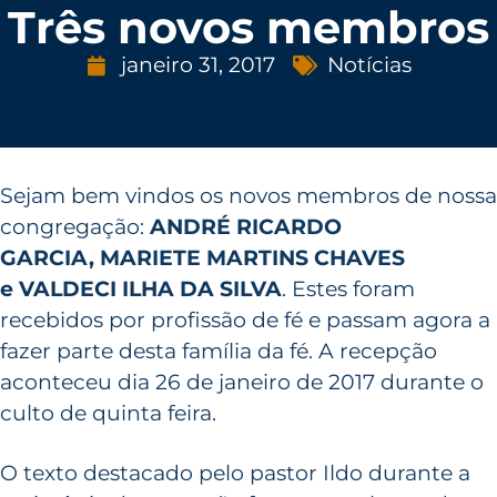
Três novos membros
janeiro 31, 2017
Notícias
Sejam bem vindos os novos membros de nossa
congregação:
ANDRÉ RICARDO
GARCIA, MARIETE MARTINS CHAVES
e VALDECI ILHA DA SILVA
. Estes foram
recebidos por profissão de fé e passam agora a
fazer parte desta família da fé. A recepção
aconteceu dia 26 de janeiro de 2017 durante o
culto de quinta feira.
O texto destacado pelo pastor Ildo durante a