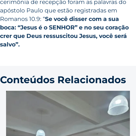
cerimônia de recepção foram as palavras do
apóstolo Paulo que estão registradas em
Romanos 10.9: “
Se você disser com a sua
boca:
“Jesus é o SENHOR” e no seu coração
crer
que Deus ressuscitou Jesus, você será
salvo”.
Conteúdos Relacionados