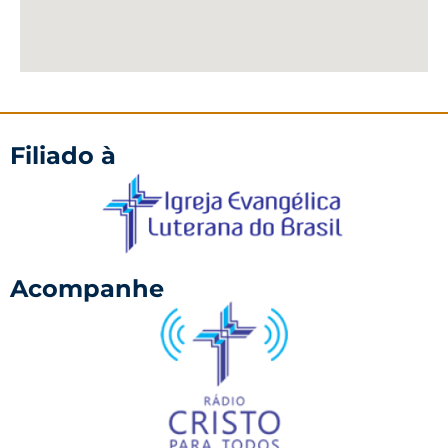
Filiado à
Acompanhe