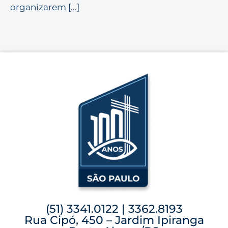
organizarem [...]
(51) 3341.0122 | 3362.8193
Rua Cipó, 450 – Jardim Ipiranga