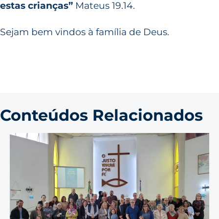
estas crianças”
Mateus 19.14.
Sejam bem vindos à família de Deus.
Conteúdos Relacionados