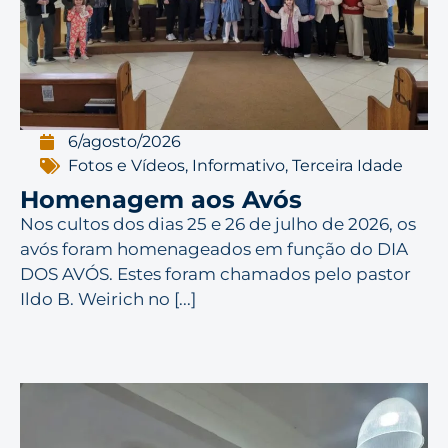
6/agosto/2026
Fotos e Vídeos
,
Informativo
,
Terceira Idade
Homenagem aos Avós
Nos cultos dos dias 25 e 26 de julho de 2026, os
avós foram homenageados em função do DIA
DOS AVÓS. Estes foram chamados pelo pastor
Ildo B. Weirich no [...]