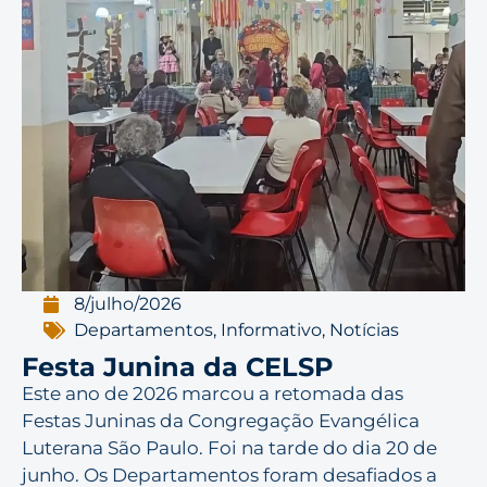
8/julho/2026
Departamentos
,
Informativo
,
Notícias
Festa Junina da CELSP
Este ano de 2026 marcou a retomada das
Festas Juninas da Congregação Evangélica
Luterana São Paulo. Foi na tarde do dia 20 de
junho. Os Departamentos foram desafiados a