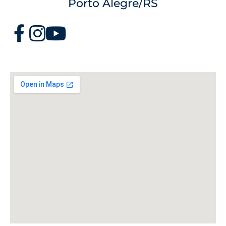
Porto Alegre/RS