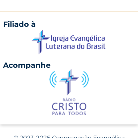
Filiado à
Acompanhe
©
2023-2026 Congregação Evangélica