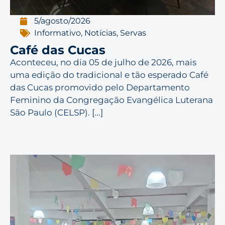
5/agosto/2026
Informativo
,
Notícias
,
Servas
Café das Cucas
Aconteceu, no dia 05 de julho de 2026, mais
uma edição do tradicional e tão esperado Café
das Cucas promovido pelo Departamento
Feminino da Congregação Evangélica Luterana
São Paulo (CELSP). [...]