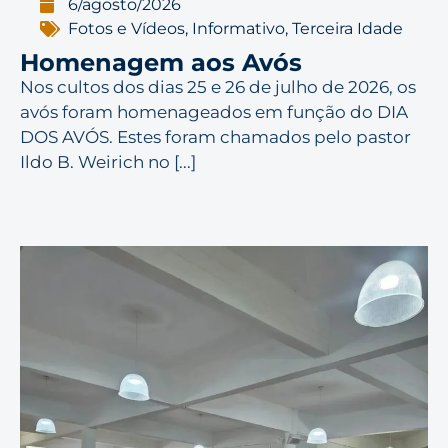
6/agosto/2026
Fotos e Vídeos
,
Informativo
,
Terceira Idade
Homenagem aos Avós
Nos cultos dos dias 25 e 26 de julho de 2026, os
avós foram homenageados em função do DIA
DOS AVÓS. Estes foram chamados pelo pastor
Ildo B. Weirich no [...]