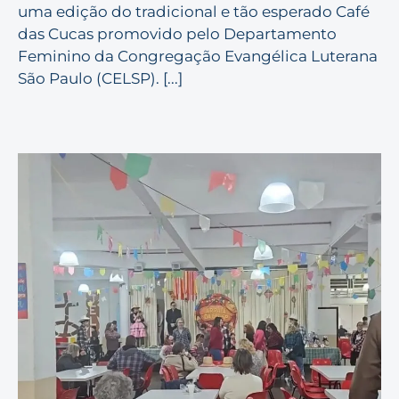
uma edição do tradicional e tão esperado Café
das Cucas promovido pelo Departamento
Feminino da Congregação Evangélica Luterana
São Paulo (CELSP). [...]