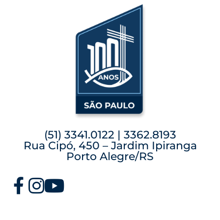
(51) 3341.0122 | 3362.8193
Rua Cipó, 450 – Jardim Ipiranga
Porto Alegre/RS