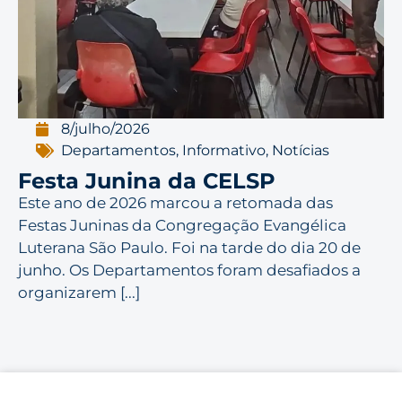
8/julho/2026
Departamentos
,
Informativo
,
Notícias
Festa Junina da CELSP
Este ano de 2026 marcou a retomada das
Festas Juninas da Congregação Evangélica
Luterana São Paulo. Foi na tarde do dia 20 de
junho. Os Departamentos foram desafiados a
organizarem [...]