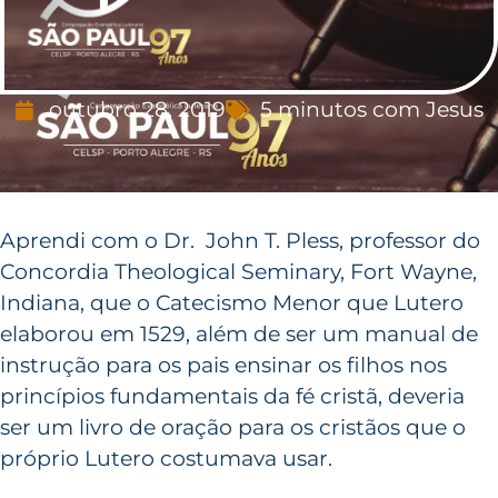
outubro 28, 2019
5 minutos com Jesus
Aprendi com o Dr. John T. Pless, professor do
Concordia Theological Seminary, Fort Wayne,
Indiana, que o Catecismo Menor que Lutero
elaborou em 1529, além de ser um manual de
instrução para os pais ensinar os filhos nos
princípios fundamentais da fé cristã, deveria
ser um livro de oração para os cristãos que o
próprio Lutero costumava usar.