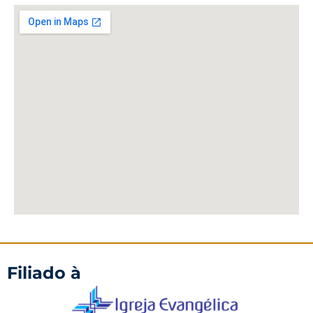
Filiado à