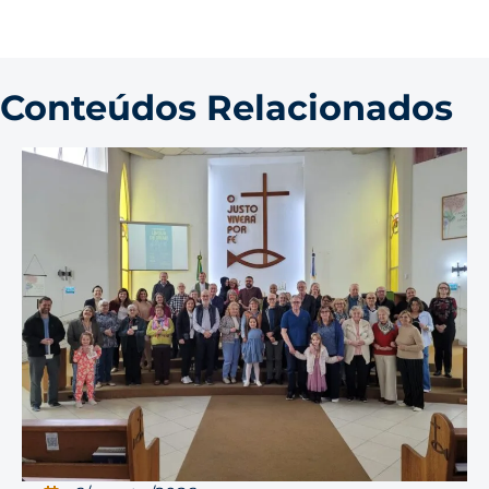
Conteúdos Relacionados