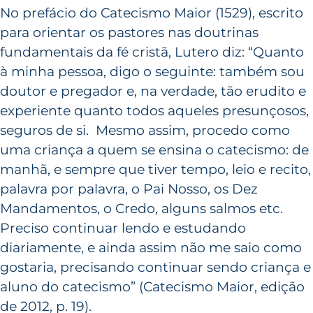
No prefácio do Catecismo Maior (1529), escrito
para orientar os pastores nas doutrinas
fundamentais da fé cristã, Lutero diz: “Quanto
à minha pessoa, digo o seguinte: também sou
doutor e pregador e, na verdade, tão erudito e
experiente quanto todos aqueles presunçosos,
seguros de si. Mesmo assim, procedo como
uma criança a quem se ensina o catecismo: de
manhã, e sempre que tiver tempo, leio e recito,
palavra por palavra, o Pai Nosso, os Dez
Mandamentos, o Credo, alguns salmos etc.
Preciso continuar lendo e estudando
diariamente, e ainda assim não me saio como
gostaria, precisando continuar sendo criança e
aluno do catecismo” (Catecismo Maior, edição
de 2012, p. 19).