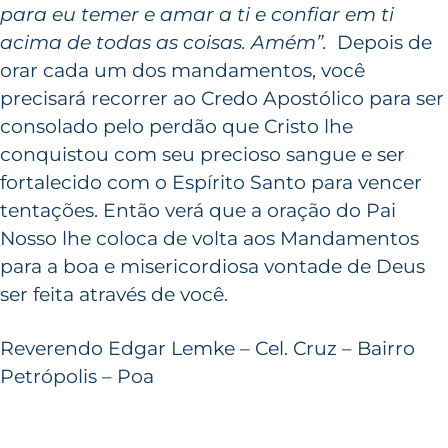
para eu temer e amar a ti e confiar em ti
acima de todas as coisas. Amém”.
Depois de
orar cada um dos mandamentos, você
precisará recorrer ao Credo Apostólico para ser
consolado pelo perdão que Cristo lhe
conquistou com seu precioso sangue e ser
fortalecido com o Espírito Santo para vencer
tentações. Então verá que a oração do Pai
Nosso lhe coloca de volta aos Mandamentos
para a boa e misericordiosa vontade de Deus
ser feita através de você.
Reverendo Edgar Lemke – Cel. Cruz – Bairro
Petrópolis – Poa