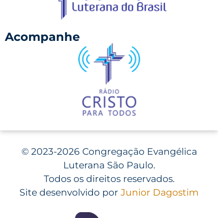
Acompanhe
©
2023-2026 Congregação Evangélica
Luterana São Paulo.
Todos os direitos reservados.
Site desenvolvido por
Junior Dagostim