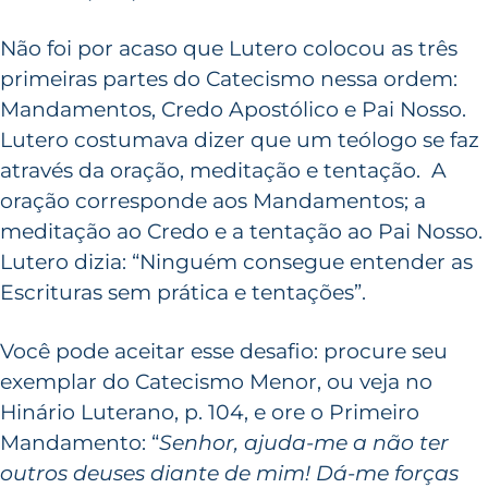
Não foi por acaso que Lutero colocou as três
primeiras partes do Catecismo nessa ordem:
Mandamentos, Credo Apostólico e Pai Nosso.
Lutero costumava dizer que um teólogo se faz
através da oração, meditação e tentação. A
oração corresponde aos Mandamentos; a
meditação ao Credo e a tentação ao Pai Nosso.
Lutero dizia: “Ninguém consegue entender as
Escrituras sem prática e tentações”.
Você pode aceitar esse desafio: procure seu
exemplar do Catecismo Menor, ou veja no
Hinário Luterano, p. 104, e ore o Primeiro
Mandamento: “
Senhor, ajuda-me a não ter
outros deuses diante de mim! Dá-me forças