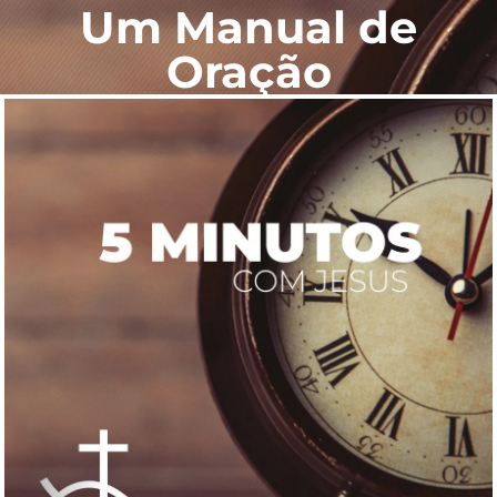
Um Manual de
Oração