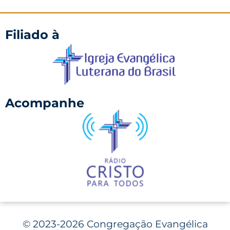
Filiado à
Acompanhe
©
2023-2026 Congregação Evangélica