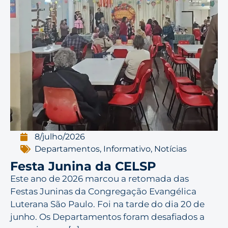
8/julho/2026
Departamentos
,
Informativo
,
Notícias
Festa Junina da CELSP
Este ano de 2026 marcou a retomada das
Festas Juninas da Congregação Evangélica
Luterana São Paulo. Foi na tarde do dia 20 de
junho. Os Departamentos foram desafiados a