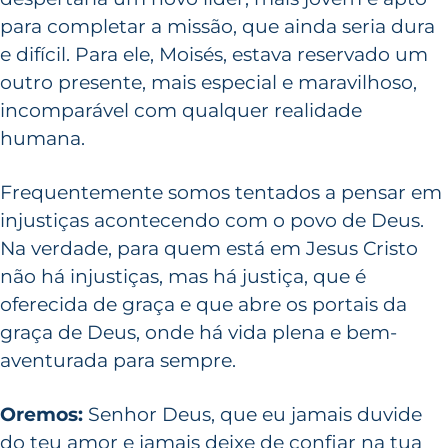
para completar a missão, que ainda seria dura
e difícil. Para ele, Moisés, estava reservado um
outro presente, mais especial e maravilhoso,
incomparável com qualquer realidade
humana.
Frequentemente somos tentados a pensar em
injustiças acontecendo com o povo de Deus.
Na verdade, para quem está em Jesus Cristo
não há injustiças, mas há justiça, que é
oferecida de graça e que abre os portais da
graça de Deus, onde há vida plena e bem-
aventurada para sempre.
Oremos:
Senhor Deus, que eu jamais duvide
do teu amor e jamais deixe de confiar na tua