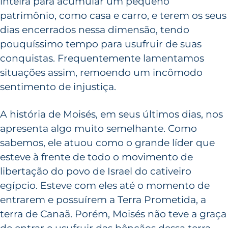
inteira para acumular um pequeno
patrimônio, como casa e carro, e terem os seus
dias encerrados nessa dimensão, tendo
pouquíssimo tempo para usufruir de suas
conquistas. Frequentemente lamentamos
situações assim, remoendo um incômodo
sentimento de injustiça.
A história de Moisés, em seus últimos dias, nos
apresenta algo muito semelhante. Como
sabemos, ele atuou como o grande líder que
esteve à frente de todo o movimento de
libertação do povo de Israel do cativeiro
egípcio. Esteve com eles até o momento de
entrarem e possuírem a Terra Prometida, a
terra de Canaã. Porém, Moisés não teve a graça