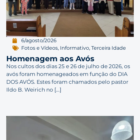
6/agosto/2026
Fotos e Vídeos
,
Informativo
,
Terceira Idade
Homenagem aos Avós
Nos cultos dos dias 25 e 26 de julho de 2026, os
avós foram homenageados em função do DIA
DOS AVÓS. Estes foram chamados pelo pastor
Ildo B. Weirich no [...]