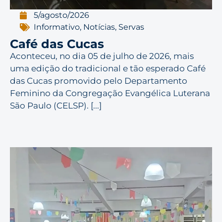
5/agosto/2026
Informativo
,
Notícias
,
Servas
Café das Cucas
Aconteceu, no dia 05 de julho de 2026, mais
uma edição do tradicional e tão esperado Café
das Cucas promovido pelo Departamento
Feminino da Congregação Evangélica Luterana
São Paulo (CELSP). [...]