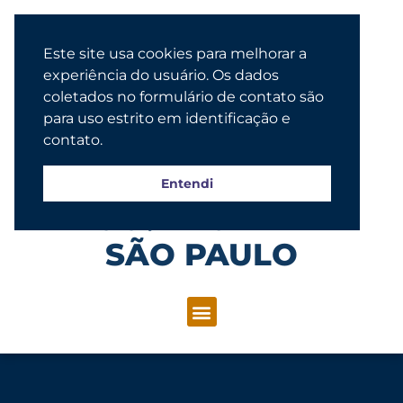
Este site usa cookies para melhorar a
experiência do usuário. Os dados
coletados no formulário de contato são
para uso estrito em identificação e
contato.
Entendi
Congregação Evangélica Luterana
SÃO PAULO