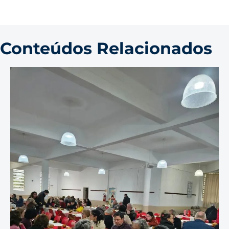
Conteúdos Relacionados