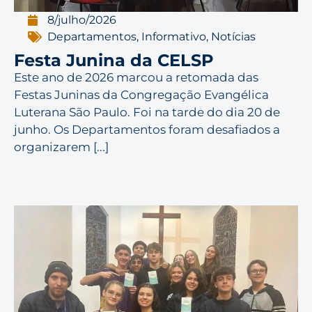
8/julho/2026
Departamentos
,
Informativo
,
Notícias
Festa Junina da CELSP
Este ano de 2026 marcou a retomada das
Festas Juninas da Congregação Evangélica
Luterana São Paulo. Foi na tarde do dia 20 de
junho. Os Departamentos foram desafiados a
organizarem [...]