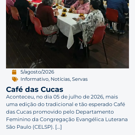
5/agosto/2026
Informativo
,
Notícias
,
Servas
Café das Cucas
Aconteceu, no dia 05 de julho de 2026, mais
uma edição do tradicional e tão esperado Café
das Cucas promovido pelo Departamento
Feminino da Congregação Evangélica Luterana
São Paulo (CELSP). [...]