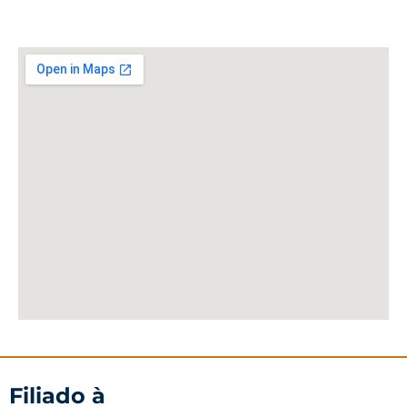
Filiado à