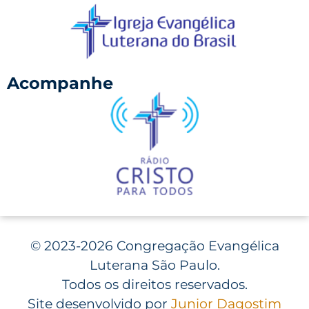
Acompanhe
©
2023-2026 Congregação Evangélica
Luterana São Paulo.
Todos os direitos reservados.
Site desenvolvido por
Junior Dagostim