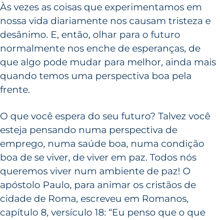
Às vezes as coisas que experimentamos em
nossa vida diariamente nos causam tristeza e
desânimo. E, então, olhar para o futuro
normalmente nos enche de esperanças, de
que algo pode mudar para melhor, ainda mais
quando temos uma perspectiva boa pela
frente.
O que você espera do seu futuro? Talvez você
esteja pensando numa perspectiva de
emprego, numa saúde boa, numa condição
boa de se viver, de viver em paz. Todos nós
queremos viver num ambiente de paz! O
apóstolo Paulo, para animar os cristãos de
cidade de Roma, escreveu em Romanos,
capítulo 8, versículo 18: “Eu penso que o que