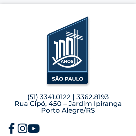
(51) 3341.0122 | 3362.8193
Rua Cipó, 450 – Jardim Ipiranga
Porto Alegre/RS