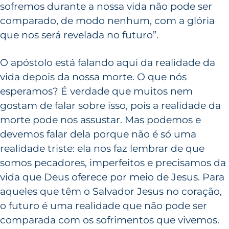
sofremos durante a nossa vida não pode ser
comparado, de modo nenhum, com a glória
que nos será revelada no futuro”.
O apóstolo está falando aqui da realidade da
vida depois da nossa morte. O que nós
esperamos? É verdade que muitos nem
gostam de falar sobre isso, pois a realidade da
morte pode nos assustar. Mas podemos e
devemos falar dela porque não é só uma
realidade triste: ela nos faz lembrar de que
somos pecadores, imperfeitos e precisamos da
vida que Deus oferece por meio de Jesus. Para
aqueles que têm o Salvador Jesus no coração,
o futuro é uma realidade que não pode ser
comparada com os sofrimentos que vivemos.