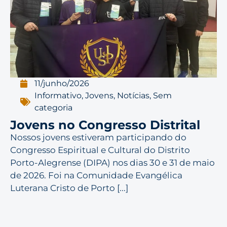
11/junho/2026
Informativo
,
Jovens
,
Notícias
,
Sem
categoria
Jovens no Congresso Distrital
Nossos jovens estiveram participando do
Congresso Espiritual e Cultural do Distrito
Porto-Alegrense (DIPA) nos dias 30 e 31 de maio
de 2026. Foi na Comunidade Evangélica
Luterana Cristo de Porto [...]