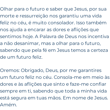
Olhar para o futuro e saber que Jesus, por sua
morte e ressurreição nos garantiu uma vida
feliz no céu, é muito consolador. Isso também
nos ajuda a encarar as dores e aflições que
sentimos hoje. A Palavra de Deus nos incentiva
a não desanimar, mas a olhar para o futuro,
sabendo que pela fé em Jesus temos a certeza
de um futuro feliz.
Oremos: Obrigado, Deus, por me garantires
um futuro feliz no céu. Consola-me em meio às
dores e às aflições que sinto e faze-me confiar
sempre em ti, sabendo que toda a minha vida
está segura em tuas mãos. Em nome de Jesus.
Amém.