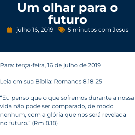
Um olhar para o
futuro
julho 16, 2019
5 minutos com Jesus
Para: terça-feira, 16 de julho de 2019
Leia em sua Bíblia: Romanos 8.18-25
“Eu penso que o que sofremos durante a nossa
vida não pode ser comparado, de modo
nenhum, com a glória que nos será revelada
no futuro.” (Rm 8.18)