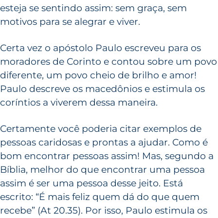
esteja se sentindo assim: sem graça, sem
motivos para se alegrar e viver.
Certa vez o apóstolo Paulo escreveu para os
moradores de Corinto e contou sobre um povo
diferente, um povo cheio de brilho e amor!
Paulo descreve os macedônios e estimula os
coríntios a viverem dessa maneira.
Certamente você poderia citar exemplos de
pessoas caridosas e prontas a ajudar. Como é
bom encontrar pessoas assim! Mas, segundo a
Bíblia, melhor do que encontrar uma pessoa
assim é ser uma pessoa desse jeito. Está
escrito: “É mais feliz quem dá do que quem
recebe” (At 20.35). Por isso, Paulo estimula os