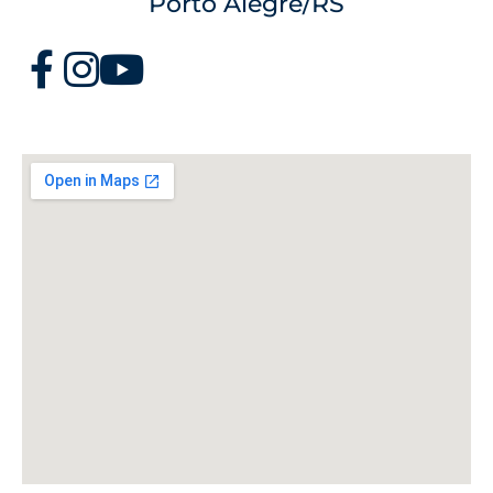
Porto Alegre/RS