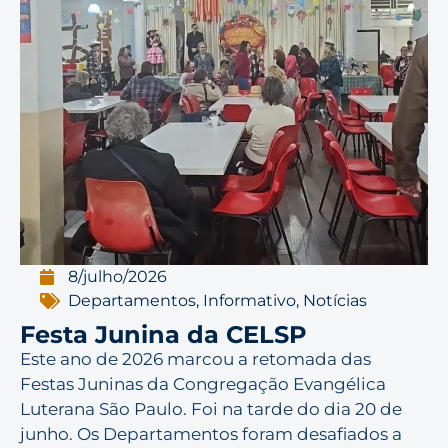
8/julho/2026
Departamentos
,
Informativo
,
Notícias
Festa Junina da CELSP
Este ano de 2026 marcou a retomada das
Festas Juninas da Congregação Evangélica
Luterana São Paulo. Foi na tarde do dia 20 de
junho. Os Departamentos foram desafiados a