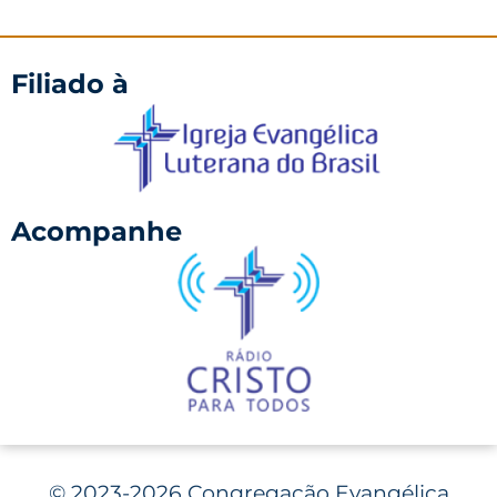
Filiado à
Acompanhe
©
2023-2026 Congregação Evangélica