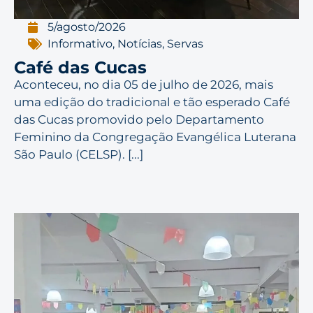
5/agosto/2026
Informativo
,
Notícias
,
Servas
Café das Cucas
Aconteceu, no dia 05 de julho de 2026, mais
uma edição do tradicional e tão esperado Café
das Cucas promovido pelo Departamento
Feminino da Congregação Evangélica Luterana
São Paulo (CELSP). [...]