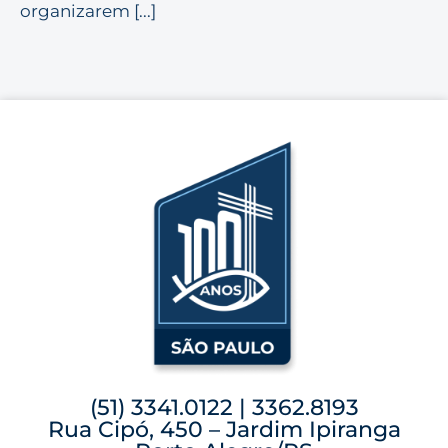
organizarem [...]
(51) 3341.0122 | 3362.8193
Rua Cipó, 450 – Jardim Ipiranga