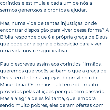
coríntios e estimula a cada um de nós a
sermos generosos e prontos a ajudar.
Mas, numa vida de tantas injustiças, onde
encontrar disposição para viver dessa forma? A
Bíblia responde que é a própria graça de Deus
que pode dar alegria e disposição para viver
uma vida nova e significativa.
Paulo escreveu assim aos coríntios: “Irmãos,
queremos que vocês saibam o que a graça de
Deus tem feito nas igrejas da província da
Macedônia. Os irmãos dali têm sido muito
provados pelas aflições por que têm passado.
Mas a alegria deles foi tanta, que, embora
sendo muito pobres, eles deram ofertas com