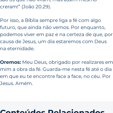
creram!” (João 20.29).
Por isso, a Bíblia sempre liga a fé com algo
futuro, que ainda não vemos. Por enquanto,
podemos viver em paz e na certeza de que, por
causa de Jesus, um dia estaremos com Deus
na eternidade.
Oremos:
Meu Deus, obrigado por realizares em
mim a obra da fé. Guarda-me nesta fé até o dia
em que eu te encontre face a face, no céu. Por
Jesus. Amém.
Conteúdos Relacionados