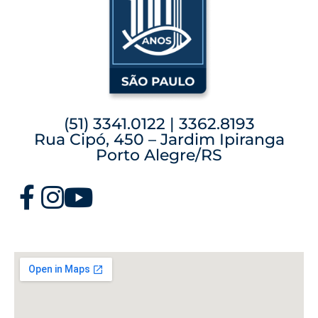
(51) 3341.0122 | 3362.8193
Rua Cipó, 450 – Jardim Ipiranga
Porto Alegre/RS