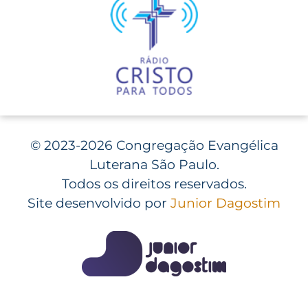
©
2023-2026 Congregação Evangélica
Luterana São Paulo.
Todos os direitos reservados.
Site desenvolvido por
Junior Dagostim