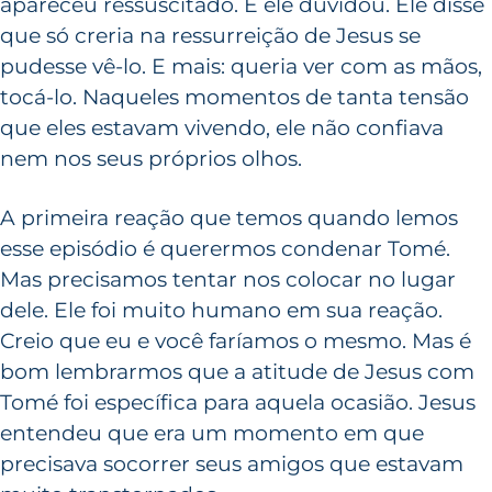
apareceu ressuscitado. E ele duvidou. Ele disse
que só creria na ressurreição de Jesus se
pudesse vê-lo. E mais: queria ver com as mãos,
tocá-lo. Naqueles momentos de tanta tensão
que eles estavam vivendo, ele não confiava
nem nos seus próprios olhos.
A primeira reação que temos quando lemos
esse episódio é querermos condenar Tomé.
Mas precisamos tentar nos colocar no lugar
dele. Ele foi muito humano em sua reação.
Creio que eu e você faríamos o mesmo. Mas é
bom lembrarmos que a atitude de Jesus com
Tomé foi específica para aquela ocasião. Jesus
entendeu que era um momento em que
precisava socorrer seus amigos que estavam