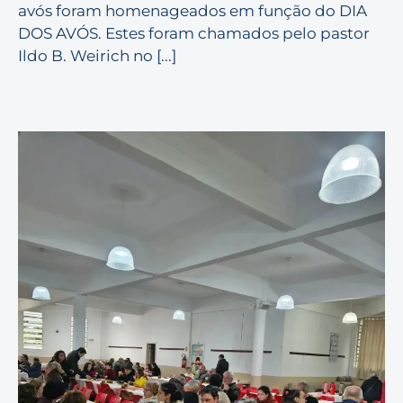
avós foram homenageados em função do DIA
DOS AVÓS. Estes foram chamados pelo pastor
Ildo B. Weirich no [...]