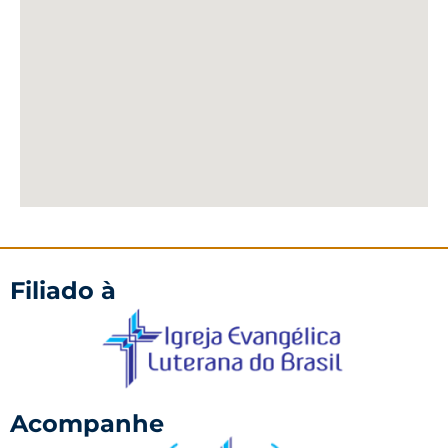
Filiado à
Acompanhe