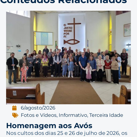
6/agosto/2026
Fotos e Vídeos
,
Informativo
,
Terceira Idade
Homenagem aos Avós
Nos cultos dos dias 25 e 26 de julho de 2026, os