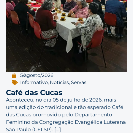
5/agosto/2026
Informativo
,
Notícias
,
Servas
Café das Cucas
Aconteceu, no dia 05 de julho de 2026, mais
uma edição do tradicional e tão esperado Café
das Cucas promovido pelo Departamento
Feminino da Congregação Evangélica Luterana
São Paulo (CELSP). [...]