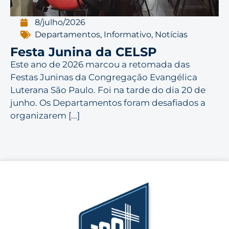
8/julho/2026
Departamentos
,
Informativo
,
Notícias
Festa Junina da CELSP
Este ano de 2026 marcou a retomada das
Festas Juninas da Congregação Evangélica
Luterana São Paulo. Foi na tarde do dia 20 de
junho. Os Departamentos foram desafiados a
organizarem [...]