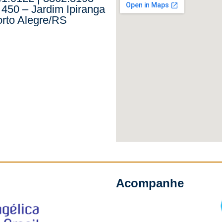
 450 – Jardim Ipiranga
rto Alegre/RS
Acompanhe