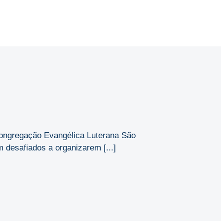
ongregação Evangélica Luterana São
 desafiados a organizarem [...]