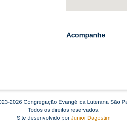
Acompanhe
23-2026 Congregação Evangélica Luterana São Pa
Todos os direitos reservados.
Site desenvolvido por
Junior Dagostim