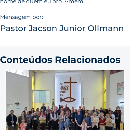
nome de quem eu oro. Amém.
Mensagem por:
Pastor Jacson Junior Ollmann
Conteúdos Relacionados