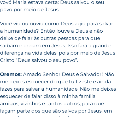
vovó Maria estava certa: Deus salvou o seu
povo por meio de Jesus.
Você viu ou ouviu como Deus agiu para salvar
a humanidade? Então louve a Deus e não
deixe de falar às outras pessoas para que
saibam e creiam em Jesus. Isso fará a grande
diferença na vida delas, pois por meio de Jesus
Cristo “Deus salvou o seu povo”.
Oremos:
Amado Senhor Deus e Salvador! Não
me deixes esquecer do que tu fizeste e ainda
fazes para salvar a humanidade. Não me deixes
esquecer de falar disso à minha família,
amigos, vizinhos e tantos outros, para que
façam parte dos que são salvos por Jesus, em