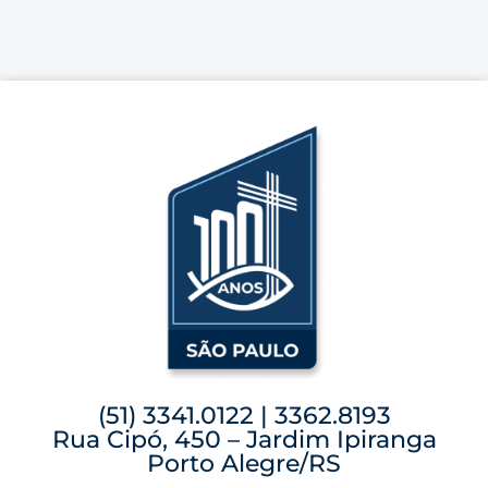
(51) 3341.0122 | 3362.8193
Rua Cipó, 450 – Jardim Ipiranga
Porto Alegre/RS