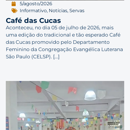
5/agosto/2026
Informativo
,
Notícias
,
Servas
Café das Cucas
Aconteceu, no dia 05 de julho de 2026, mais
uma edição do tradicional e tão esperado Café
das Cucas promovido pelo Departamento
Feminino da Congregação Evangélica Luterana
São Paulo (CELSP). [...]