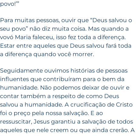
povo!’”
Para muitas pessoas, ouvir que “Deus salvou o
seu povo” não diz muita coisa. Mas quando a
vovó Maria faleceu, isso fez toda a diferença.
Estar entre aqueles que Deus salvou fará toda
a diferença quando você morrer.
Seguidamente ouvimos histórias de pessoas
influentes que contribuíram para o bem da
humanidade. Não podemos deixar de ouvir e
contar também a respeito de como Deus
salvou a humanidade. A crucificação de Cristo
foi o preço pela nossa salvação. E ao
ressuscitar, Jesus garantiu a salvação de todos
aqueles que nele creem ou que ainda crerão. A