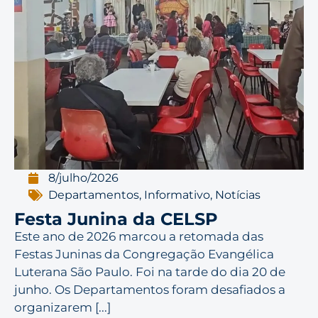
8/julho/2026
Departamentos
,
Informativo
,
Notícias
Festa Junina da CELSP
Este ano de 2026 marcou a retomada das
Festas Juninas da Congregação Evangélica
Luterana São Paulo. Foi na tarde do dia 20 de
junho. Os Departamentos foram desafiados a
organizarem [...]