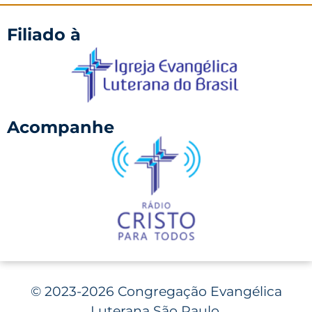
Filiado à
Acompanhe
©
2023-2026 Congregação Evangélica
Luterana São Paulo.