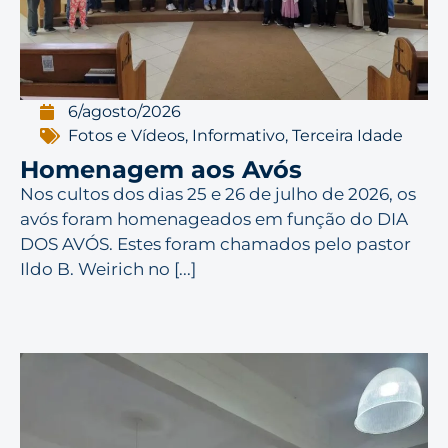
6/agosto/2026
Fotos e Vídeos
,
Informativo
,
Terceira Idade
Homenagem aos Avós
Nos cultos dos dias 25 e 26 de julho de 2026, os
avós foram homenageados em função do DIA
DOS AVÓS. Estes foram chamados pelo pastor
Ildo B. Weirich no [...]