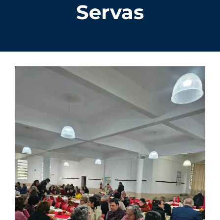
Servas