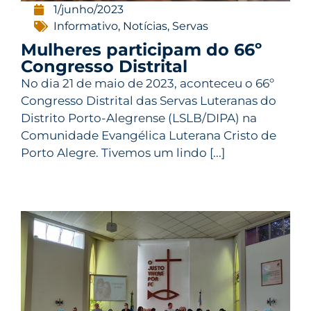
1/junho/2023
Informativo
,
Notícias
,
Servas
Mulheres participam do 66º
Congresso Distrital
No dia 21 de maio de 2023, aconteceu o 66º
Congresso Distrital das Servas Luteranas do
Distrito Porto-Alegrense (LSLB/DIPA) na
Comunidade Evangélica Luterana Cristo de
Porto Alegre. Tivemos um lindo [...]