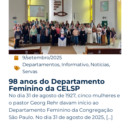
9/setembro/2025
Departamentos
,
Informativo
,
Notícias
,
Servas
98 anos do Departamento
Feminino da CELSP
No dia 31 de agosto de 1927, cinco mulheres e
o pastor Georg Rehr davam início ao
Departamento Feminino da Congregação
São Paulo. No dia 31 de agosto de 2025, [...]