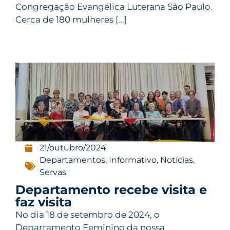
Congregação Evangélica Luterana São Paulo.
Cerca de 180 mulheres [...]
21/outubro/2024
Departamentos
,
Informativo
,
Notícias
,
Servas
Departamento recebe visita e
faz visita
No dia 18 de setembro de 2024, o
Departamento Feminino da nossa