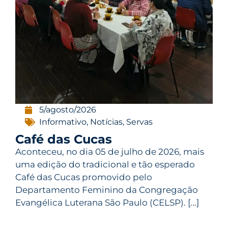
5/agosto/2026
Informativo
,
Notícias
,
Servas
Café das Cucas
Aconteceu, no dia 05 de julho de 2026, mais
uma edição do tradicional e tão esperado
Café das Cucas promovido pelo
Departamento Feminino da Congregação
Evangélica Luterana São Paulo (CELSP). [...]