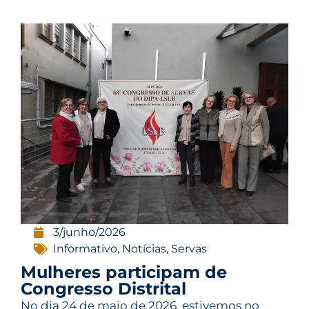
3/junho/2026
Informativo
,
Notícias
,
Servas
Mulheres participam de
Congresso Distrital
No dia 24 de maio de 2026, estivemos no