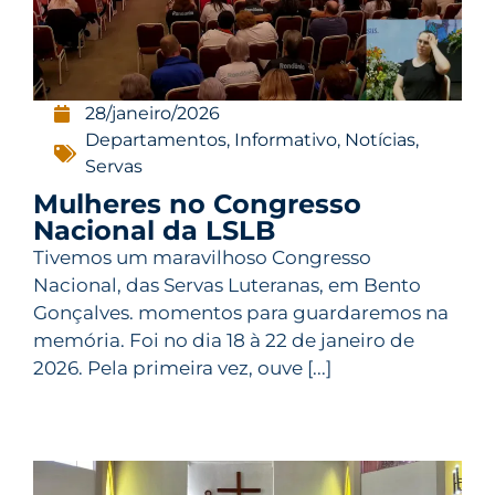
28/janeiro/2026
Departamentos
,
Informativo
,
Notícias
,
Servas
Mulheres no Congresso
Nacional da LSLB
Tivemos um maravilhoso Congresso
Nacional, das Servas Luteranas, em Bento
Gonçalves. momentos para guardaremos na
memória. Foi no dia 18 à 22 de janeiro de
2026. Pela primeira vez, ouve [...]