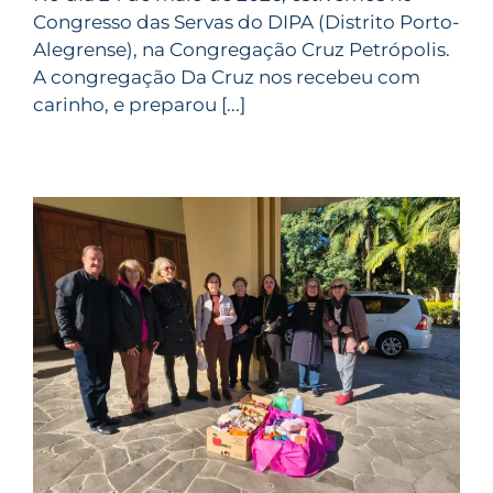
Congresso das Servas do DIPA (Distrito Porto-
Alegrense), na Congregação Cruz Petrópolis.
A congregação Da Cruz nos recebeu com
carinho, e preparou [...]