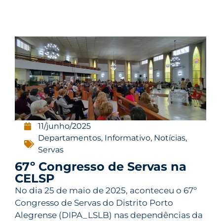
11/junho/2025
Departamentos
,
Informativo
,
Notícias
,
Servas
67º Congresso de Servas na
CELSP
No dia 25 de maio de 2025, aconteceu o 67º
Congresso de Servas do Distrito Porto
Alegrense (DIPA_LSLB) nas dependências da