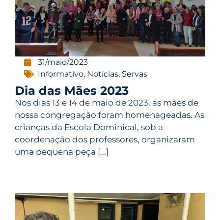
31/maio/2023
Informativo
,
Notícias
,
Servas
Dia das Mães 2023
Nos dias 13 e 14 de maio de 2023, as mães de
nossa congregação foram homenageadas. As
crianças da Escola Dominical, sob a
coordenação dos professores, organizaram
uma pequena peça [...]