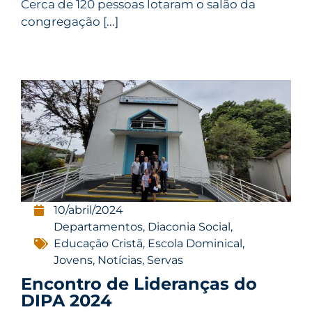
Cerca de 120 pessoas lotaram o salão da
congregação [...]
10/abril/2024
Departamentos
,
Diaconia Social
,
Educação Cristã
,
Escola Dominical
,
Jovens
,
Notícias
,
Servas
Encontro de Lideranças do
DIPA 2024