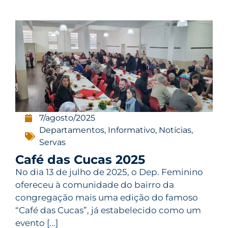
7/agosto/2025
Departamentos
,
Informativo
,
Notícias
,
Servas
Café das Cucas 2025
No dia 13 de julho de 2025, o Dep. Feminino
ofereceu à comunidade do bairro da
congregação mais uma edição do famoso
“Café das Cucas”, já estabelecido como um
evento [...]