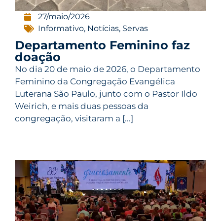
27/maio/2026
Informativo
,
Notícias
,
Servas
Departamento Feminino faz
doação
No dia 20 de maio de 2026, o Departamento
Feminino da Congregação Evangélica
Luterana São Paulo, junto com o Pastor Ildo
Weirich, e mais duas pessoas da
congregação, visitaram a [...]