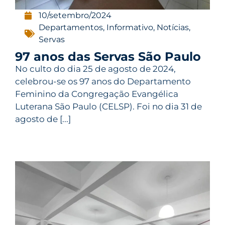
10/setembro/2024
Departamentos
,
Informativo
,
Notícias
,
Servas
97 anos das Servas São Paulo
No culto do dia 25 de agosto de 2024,
celebrou-se os 97 anos do Departamento
Feminino da Congregação Evangélica
Luterana São Paulo (CELSP). Foi no dia 31 de
agosto de [...]