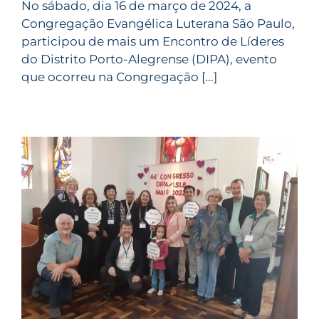
No sábado, dia 16 de março de 2024, a
Congregação Evangélica Luterana São Paulo,
participou de mais um Encontro de Líderes
do Distrito Porto-Alegrense (DIPA), evento
que ocorreu na Congregação [...]