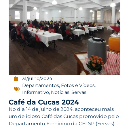
31/julho/2024
Departamentos
,
Fotos e Vídeos
,
Informativo
,
Notícias
,
Servas
Café da Cucas 2024
No dia 14 de julho de 2024, aconteceu mais
um delicioso Café das Cucas promovido pelo
Departamento Feminino da CELSP (Servas)