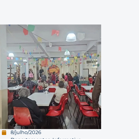
8/julho/2026