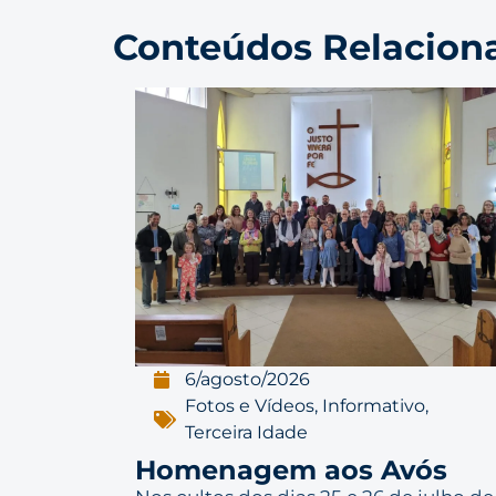
Conteúdos Relacion
6/agosto/2026
Fotos e Vídeos
,
Informativo
,
Terceira Idade
Homenagem aos Avós