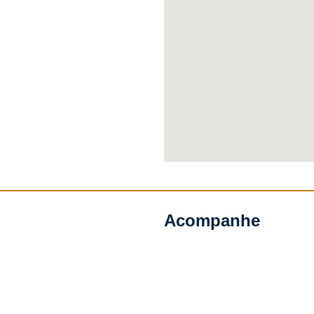
Acompanhe