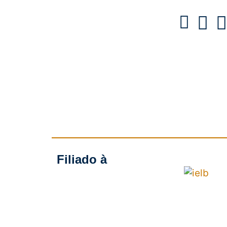
Filiado à