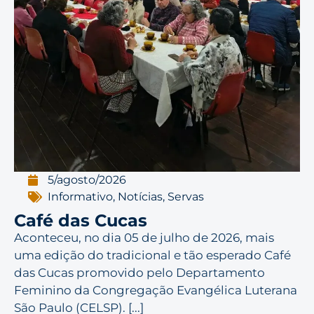
5/agosto/2026
Informativo
,
Notícias
,
Servas
Café das Cucas
Aconteceu, no dia 05 de julho de 2026, mais
uma edição do tradicional e tão esperado Café
das Cucas promovido pelo Departamento
Feminino da Congregação Evangélica Luterana
São Paulo (CELSP). [...]