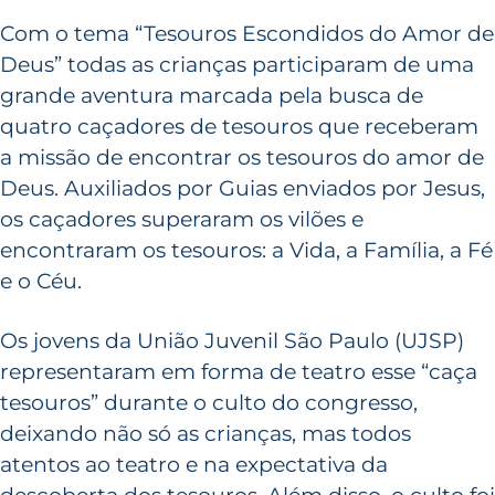
Com o tema “Tesouros Escondidos do Amor de
Deus” todas as crianças participaram de uma
grande aventura marcada pela busca de
quatro caçadores de tesouros que receberam
a missão de encontrar os tesouros do amor de
Deus. Auxiliados por Guias enviados por Jesus,
os caçadores superaram os vilões e
encontraram os tesouros: a Vida, a Família, a Fé
e o Céu.
Os jovens da União Juvenil São Paulo (UJSP)
representaram em forma de teatro esse “caça
tesouros” durante o culto do congresso,
deixando não só as crianças, mas todos
atentos ao teatro e na expectativa da