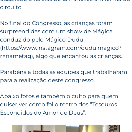
circuito.
No final do Congresso, as crianças foram
surpreendidas com um show de Mágica
conduzido pelo Mágico Dudu
(https://www.instagram.com/dudu.magico?
r=nametag), algo que encantou as crianças.
Parabéns a todas as equipes que trabalharam
para a realização deste congresso.
Abaixo fotos e também o culto para quem
quiser ver como foi o teatro dos “Tesouros
Escondidos do Amor de Deus”.