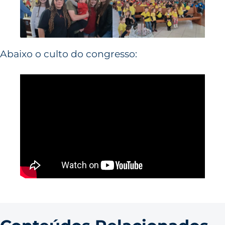
Abaixo o culto do congresso: