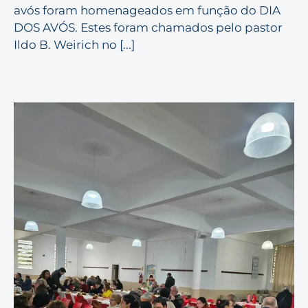
avós foram homenageados em função do DIA
DOS AVÓS. Estes foram chamados pelo pastor
Ildo B. Weirich no [...]