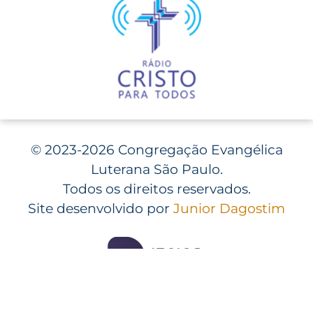
©
2023-2026 Congregação Evangélica
Luterana São Paulo.
Todos os direitos reservados.
Site desenvolvido por
Junior Dagostim