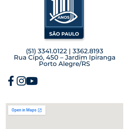
(51) 3341.0122 | 3362.8193
Rua Cipó, 450 – Jardim Ipiranga
Porto Alegre/RS