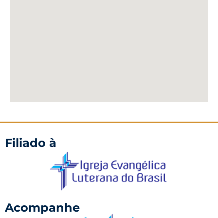
Filiado à
Acompanhe