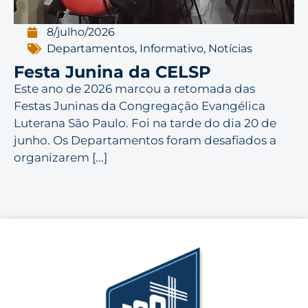
8/julho/2026
Departamentos
,
Informativo
,
Notícias
Festa Junina da CELSP
Este ano de 2026 marcou a retomada das
Festas Juninas da Congregação Evangélica
Luterana São Paulo. Foi na tarde do dia 20 de
junho. Os Departamentos foram desafiados a
organizarem [...]