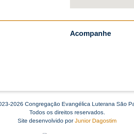
Acompanhe
23-2026 Congregação Evangélica Luterana São Pa
Todos os direitos reservados.
Site desenvolvido por
Junior Dagostim