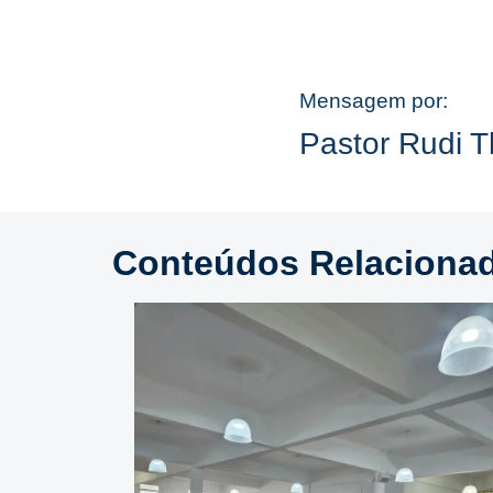
Mensagem por:
Pastor Rudi 
Conteúdos Relaciona