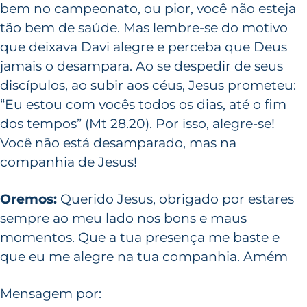
bem no campeonato, ou pior, você não esteja
tão bem de saúde. Mas lembre-se do motivo
que deixava Davi alegre e perceba que Deus
jamais o desampara. Ao se despedir de seus
discípulos, ao subir aos céus, Jesus prometeu:
“Eu estou com vocês todos os dias, até o fim
dos tempos” (Mt 28.20). Por isso, alegre-se!
Você não está desamparado, mas na
companhia de Jesus!
Oremos:
Querido Jesus, obrigado por estares
sempre ao meu lado nos bons e maus
momentos. Que a tua presença me baste e
que eu me alegre na tua companhia. Amém
Mensagem por: