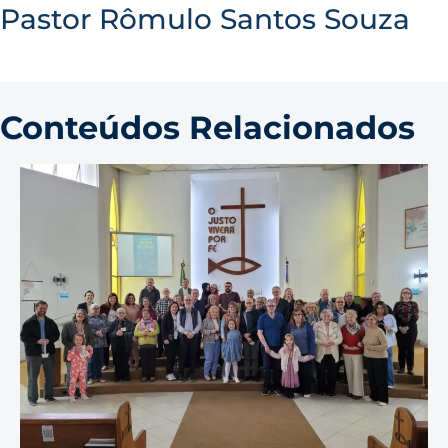
Pastor Rômulo Santos Souza
Conteúdos Relacionados