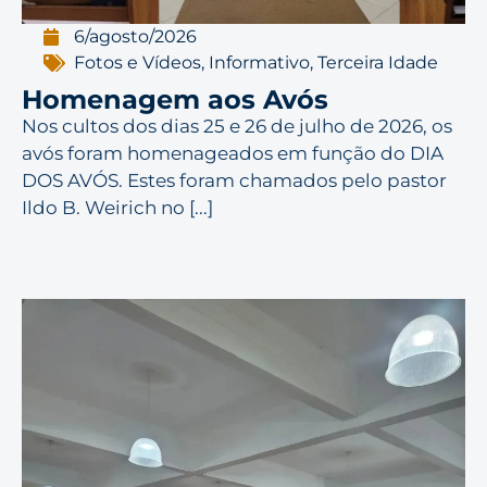
6/agosto/2026
Fotos e Vídeos
,
Informativo
,
Terceira Idade
Homenagem aos Avós
Nos cultos dos dias 25 e 26 de julho de 2026, os
avós foram homenageados em função do DIA
DOS AVÓS. Estes foram chamados pelo pastor
Ildo B. Weirich no [...]