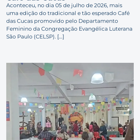
Aconteceu, no dia 05 de julho de 2026, mais
uma edição do tradicional e tão esperado Café
das Cucas promovido pelo Departamento
Feminino da Congregação Evangélica Luterana
São Paulo (CELSP). [...]