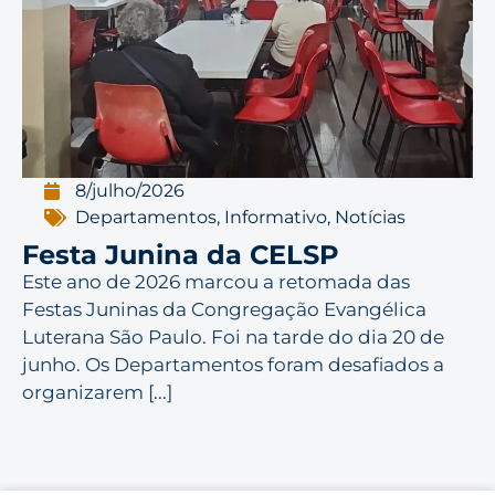
8/julho/2026
Departamentos
,
Informativo
,
Notícias
Festa Junina da CELSP
Este ano de 2026 marcou a retomada das
Festas Juninas da Congregação Evangélica
Luterana São Paulo. Foi na tarde do dia 20 de
junho. Os Departamentos foram desafiados a
organizarem [...]