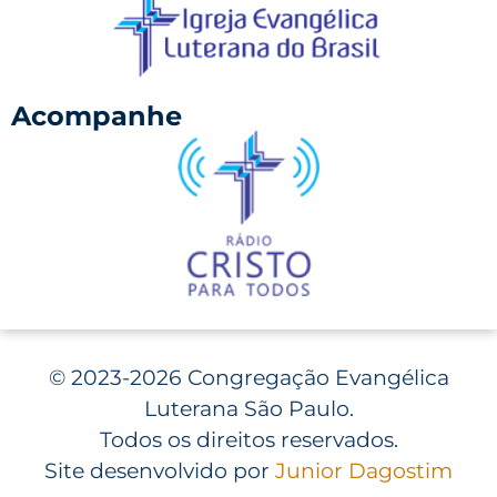
Acompanhe
©
2023-2026 Congregação Evangélica
Luterana São Paulo.
Todos os direitos reservados.
Site desenvolvido por
Junior Dagostim