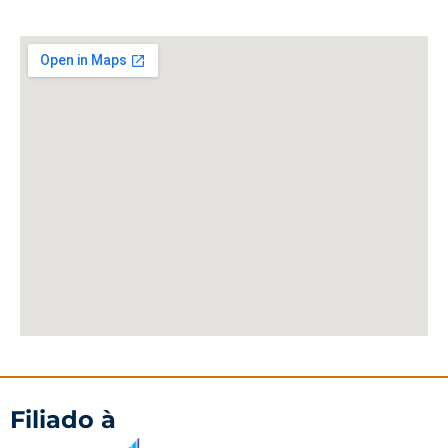
Filiado à