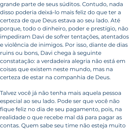
grande parte de seus súditos. Contudo, nada
disso poderia deixá-lo mais feliz do que ter a
certeza de que Deus estava ao seu lado. Até
porque, todo o dinheiro, poder e prestígio, não
impediram Davi de sofrer tentações, atentados
e violência de inimigos. Por isso, diante de dias
ruins ou bons, Davi chega à seguinte
constatação: a verdadeira alegria não está em
coisas que existem neste mundo, mas na
certeza de estar na companhia de Deus.
Talvez você já não tenha mais aquela pessoa
especial ao seu lado. Pode ser que você não
fique feliz no dia de seu pagamento, pois, na
realidade o que recebe mal dá para pagar as
contas. Quem sabe seu time não esteja muito