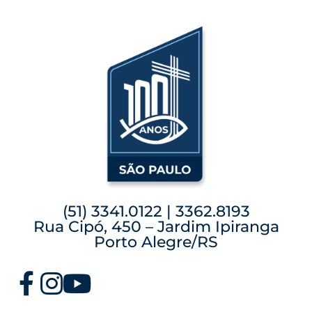
(51) 3341.0122 | 3362.8193
Rua Cipó, 450 – Jardim Ipiranga
Porto Alegre/RS