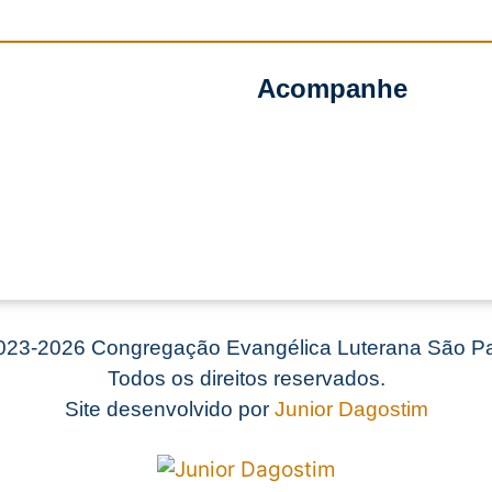
Acompanhe
23-2026 Congregação Evangélica Luterana São Pa
Todos os direitos reservados.
Site desenvolvido por
Junior Dagostim